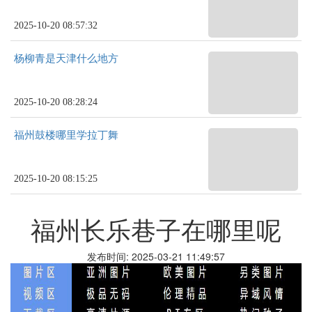
2025-10-20 08:57:32
杨柳青是天津什么地方
2025-10-20 08:28:24
福州鼓楼哪里学拉丁舞
2025-10-20 08:15:25
福州长乐巷子在哪里呢
发布时间: 2025-03-21 11:49:57