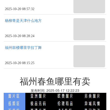
2025-10-20 08:57:32
杨柳青是天津什么地方
2025-10-20 08:28:24
福州鼓楼哪里学拉丁舞
2025-10-20 08:15:25
福州春鱼哪里有卖
发布时间: 2025-05-17 12:22:23