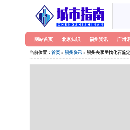
网站首页
北京知识
福州资讯
广州
当前位置：
首页
»
福州资讯
» 福州去哪里找化石鉴