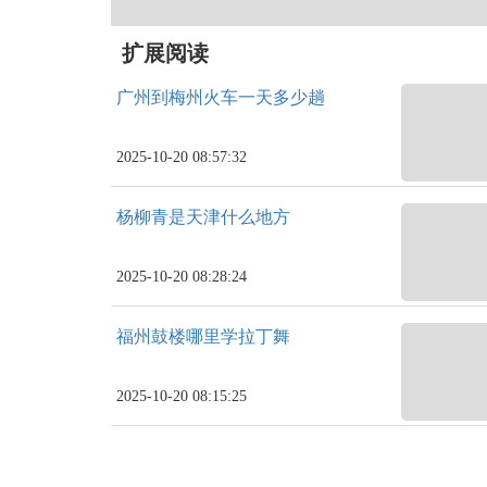
扩展阅读
广州到梅州火车一天多少趟
2025-10-20 08:57:32
杨柳青是天津什么地方
2025-10-20 08:28:24
福州鼓楼哪里学拉丁舞
2025-10-20 08:15:25