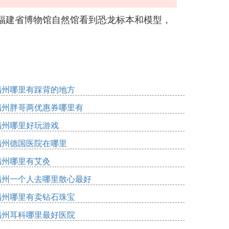
福建省博物馆自然馆看到恐龙标本和模型，
福州哪里有踩背的地方
福州胖哥两优惠券哪里有
福州哪里好玩游戏
福州德国医院在哪里
福州哪里有艾灸
福州一个人去哪里散心最好
福州哪里有卖钻石珠宝
福州耳科哪里最好医院