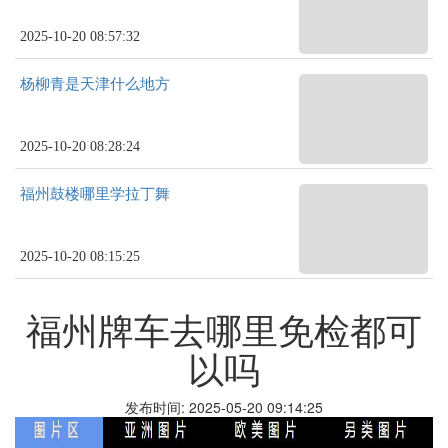
2025-10-20 08:57:32
杨柳青是天津什么地方
2025-10-20 08:28:24
福州鼓楼哪里学拉丁舞
2025-10-20 08:15:25
福州牌车去哪里免检都可
以吗
发布时间: 2025-05-20 09:14:25