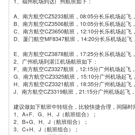
1、福州机场到达广州航班如下：
A、南方航空CZ5233航班，08:05分长乐机场起飞
B、南方航空CZ3506航班，10:05分长乐机场起飞
C、南方航空CZ3650航班，12:10分长乐机场起飞
D、厦门航空MF8347航班，14:20分长乐机场起飞
E、南方航空CZ3878航班，17:25分长乐机场起飞
2、广州机场到湛江机场航班如下：
F、南方航空CZ3327航班，12:15分广州机场起飞
G、南方航空CZ3325航班，15:10分广州机场起飞
H、南方航空CZ3321航班，18:35分广州机场起飞
J、南方航空CZ3319航班，21:15分广州机场起飞
建议做如下航班中转组合，比较快捷合理，间隔时
1、A+F、G、H、J（航班组合）；
2、B+G、H、J（航班组合）；
3、C+H、J（航班组合）；