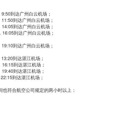
，9:50到达广州白云机场；
，11:50到达广州白云机场；
，14:05到达广州白云机场；
，16:05到达广州白云机场；
，19:10到达广州白云机场；
，13:20到达湛江机场；
，16:15到达湛江机场；
，19:40到达湛江机场；
，22:15到达湛江机场；
间也符合航空公司规定的两小时以上：