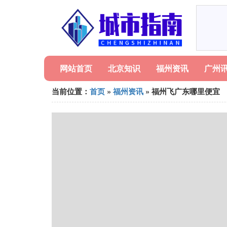
网站首页
北京知识
福州资讯
广州
当前位置：
首页
»
福州资讯
» 福州飞广东哪里便宜