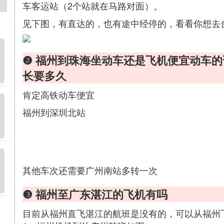
车客运站（2个站就在马路对面）。
见下图，有直达的，也有途中经停的，看看你想去
❷ 福州到珠海坐动车还是飞机便宜动车
长要多久
肯定高铁动车便宜
福州到深圳北站
其他车次还需要广州南站多转一次
❸ 福州至广东湛江的飞机有吗
目前从福州直飞湛江的航班是没有的，可以从福州