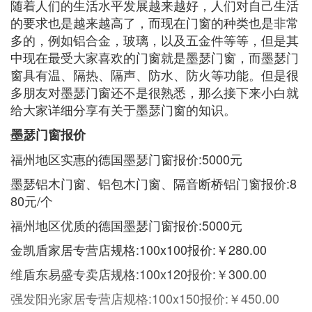
随着人们的生活水平发展越来越好，人们对自己生活
的要求也是越来越高了，而现在门窗的种类也是非常
多的，例如铝合金，玻璃，以及五金件等等，但是其
中现在最受大家喜欢的门窗就是墨瑟门窗，而墨瑟门
窗具有温、隔热、隔声、防水、防火等功能。但是很
多朋友对墨瑟门窗还不是很熟悉，那么接下来小白就
给大家详细分享有关于墨瑟门窗的知识。
墨瑟门窗报价
福州地区实惠的德国墨瑟门窗报价:5000元
墨瑟铝木门窗、铝包木门窗、隔音断桥铝门窗报价:8
80元/个
福州地区优质的德国墨瑟门窗报价:5000元
金凯盾家居专营店规格:100x100报价:￥280.00
维盾东易盛专卖店规格:100x120报价:￥300.00
强发阳光家居专营店规格:100x150报价:￥450.00