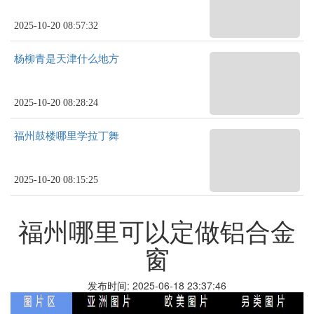
2025-10-20 08:57:32
杨柳青是天津什么地方
2025-10-20 08:28:24
福州鼓楼哪里学拉丁舞
2025-10-20 08:15:25
福州哪里可以定做铝合金
窗
发布时间: 2025-06-18 23:37:46