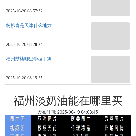
2025-10-20 08:57:32
杨柳青是天津什么地方
2025-10-20 08:28:24
福州鼓楼哪里学拉丁舞
2025-10-20 08:15:25
福州淡奶油能在哪里买
发布时间: 2025-06-19 04:03:45