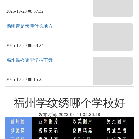
2025-10-20 08:57:32
杨柳青是天津什么地方
2025-10-20 08:28:24
福州鼓楼哪里学拉丁舞
2025-10-20 08:15:25
福州学纹绣哪个学校好
发布时间: 2022-04-11 08:23:39