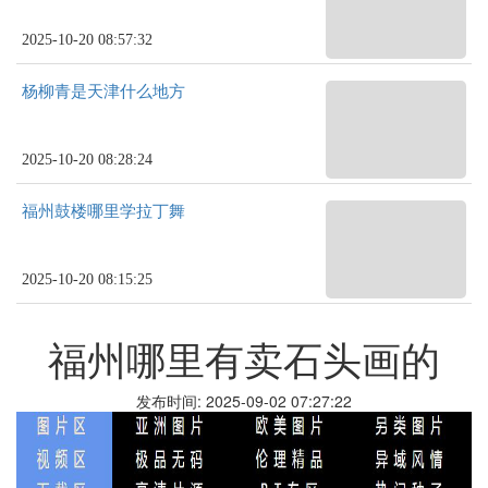
2025-10-20 08:57:32
杨柳青是天津什么地方
2025-10-20 08:28:24
福州鼓楼哪里学拉丁舞
2025-10-20 08:15:25
福州哪里有卖石头画的
发布时间: 2025-09-02 07:27:22