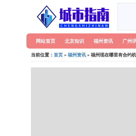
网站首页
北京知识
福州资讯
广州
当前位置：
首页
»
福州资讯
» 福州现在哪里有合约