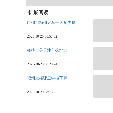
扩展阅读
广州到梅州火车一天多少趟
2025-10-20 08:57:32
杨柳青是天津什么地方
2025-10-20 08:28:24
福州鼓楼哪里学拉丁舞
2025-10-20 08:15:25