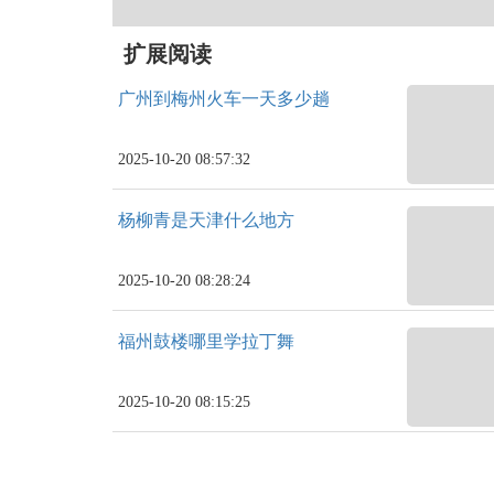
扩展阅读
广州到梅州火车一天多少趟
2025-10-20 08:57:32
杨柳青是天津什么地方
2025-10-20 08:28:24
福州鼓楼哪里学拉丁舞
2025-10-20 08:15:25