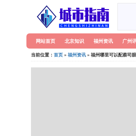
网站首页
北京知识
福州资讯
广州
当前位置：
首页
»
福州资讯
» 福州哪里可以配蔡司