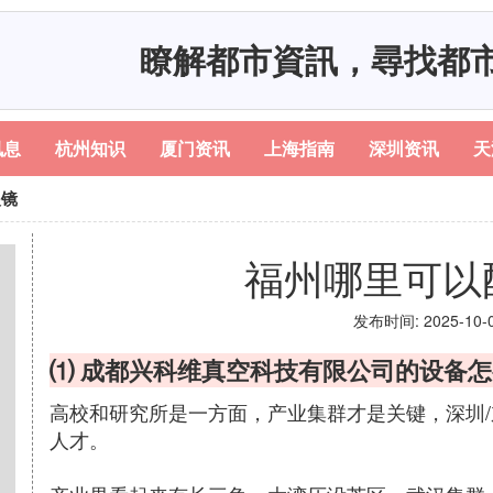
瞭解都市資訊，尋找都
讯息
杭州知识
厦门资讯
上海指南
深圳资讯
天
眼镜
福州哪里可以
发布时间: 2025-10-06
⑴ 成都兴科维真空科技有限公司的设备
高校和研究所是一方面，产业集群才是关键，深圳
人才。