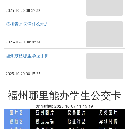
2025-10-20 08:57:32
杨柳青是天津什么地方
2025-10-20 08:28:24
福州鼓楼哪里学拉丁舞
2025-10-20 08:15:25
福州哪里能办学生公交卡
发布时间: 2025-10-07 11:15:19