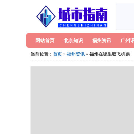
网站首页
北京知识
福州资讯
广州
当前位置：
首页
»
福州资讯
» 福州在哪里取飞机票