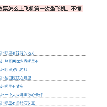
么取票怎么上飞机第一次坐飞机。不懂
福州哪里有踩背的地方
福州胖哥两优惠券哪里有
福州哪里好玩游戏
福州德国医院在哪里
福州哪里有艾灸
福州一个人去哪里散心最好
福州哪里有卖钻石珠宝