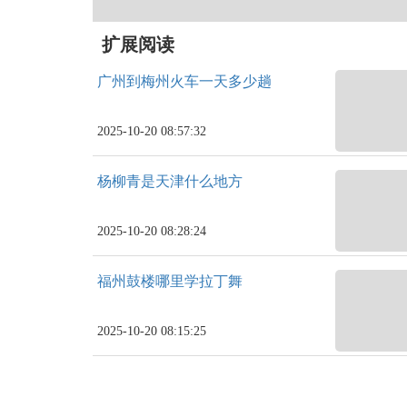
扩展阅读
广州到梅州火车一天多少趟
2025-10-20 08:57:32
杨柳青是天津什么地方
2025-10-20 08:28:24
福州鼓楼哪里学拉丁舞
2025-10-20 08:15:25