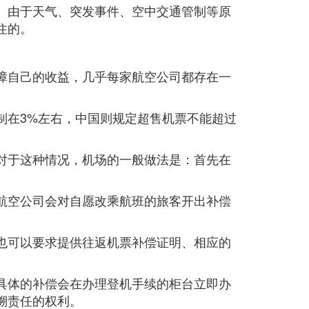
。由于天气、突发事件、空中交通管制等原
住的。
障自己的收益，几乎每家航空公司都存在一
制在3%左右，中国则规定超售机票不能超过
对于这种情况，机场的一般做法是：首先在
航空公司会对自愿改乘航班的旅客开出补偿
也可以要求提供往返机票补偿证明、相应的
具体的补偿会在办理登机手续的柜台立即办
溯责任的权利。