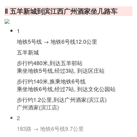
Ⅱ 五羊新城到滨江西广州酒家坐几路车
1
地铁5号线 → 地铁6号线12.0公里
五羊新城
步行约480米,到达五羊邨站
乘坐地铁5号线,经过3站, 到达区庄站
步行约140米,换乘地铁6号线
乘坐地铁6号线,经过7站, 到达文化公园站
步行约1.2公里,到达广州酒家(滨江店)
广州酒家(滨江店)
2
183路 → 地铁6号线9.7公里