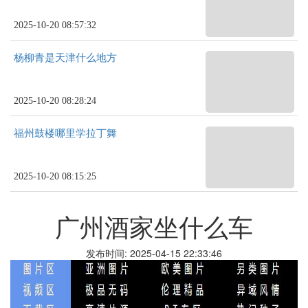
2025-10-20 08:57:32
杨柳青是天津什么地方
2025-10-20 08:28:24
福州鼓楼哪里学拉丁舞
2025-10-20 08:15:25
广州酒家坐什么车
发布时间: 2025-04-15 22:33:46