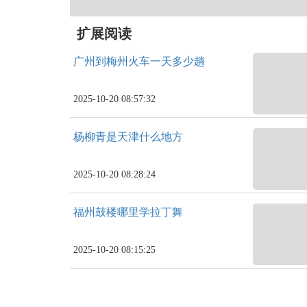
扩展阅读
广州到梅州火车一天多少趟
2025-10-20 08:57:32
杨柳青是天津什么地方
2025-10-20 08:28:24
福州鼓楼哪里学拉丁舞
2025-10-20 08:15:25