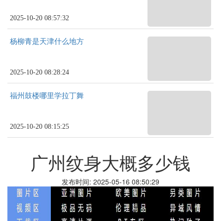
2025-10-20 08:57:32
杨柳青是天津什么地方
2025-10-20 08:28:24
福州鼓楼哪里学拉丁舞
2025-10-20 08:15:25
广州纹身大概多少钱
发布时间: 2025-05-16 08:50:29