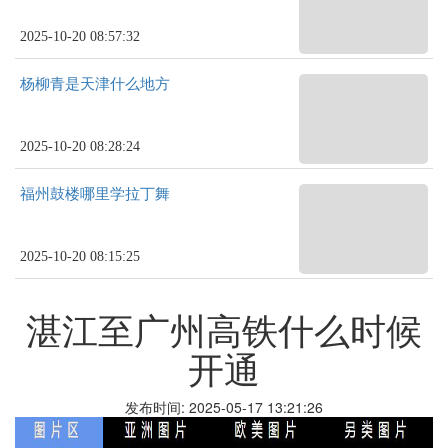
2025-10-20 08:57:32
杨柳青是天津什么地方
2025-10-20 08:28:24
福州鼓楼哪里学拉丁舞
2025-10-20 08:15:25
湛江至广州高铁什么时候
开通
发布时间: 2025-05-17 13:21:26