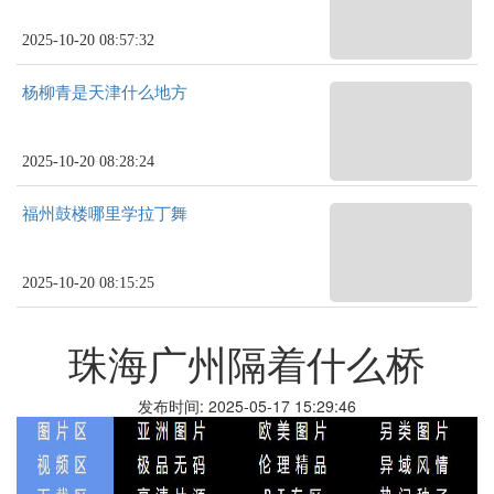
2025-10-20 08:57:32
杨柳青是天津什么地方
2025-10-20 08:28:24
福州鼓楼哪里学拉丁舞
2025-10-20 08:15:25
珠海广州隔着什么桥
发布时间: 2025-05-17 15:29:46