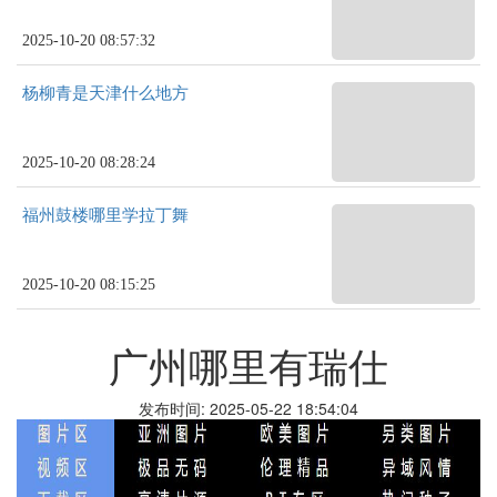
2025-10-20 08:57:32
杨柳青是天津什么地方
2025-10-20 08:28:24
福州鼓楼哪里学拉丁舞
2025-10-20 08:15:25
广州哪里有瑞仕
发布时间: 2025-05-22 18:54:04