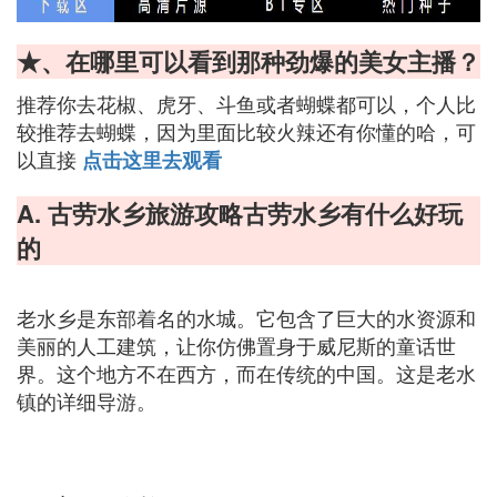
★、在哪里可以看到那种劲爆的美女主播？
推荐你去花椒、虎牙、斗鱼或者蝴蝶都可以，个人比
较推荐去蝴蝶，因为里面比较火辣还有你懂的哈，可
以直接
点击这里去观看
A. 古劳水乡旅游攻略古劳水乡有什么好玩
的
老水乡是东部着名的水城。它包含了巨大的水资源和
美丽的人工建筑，让你仿佛置身于威尼斯的童话世
界。这个地方不在西方，而在传统的中国。这是老水
镇的详细导游。