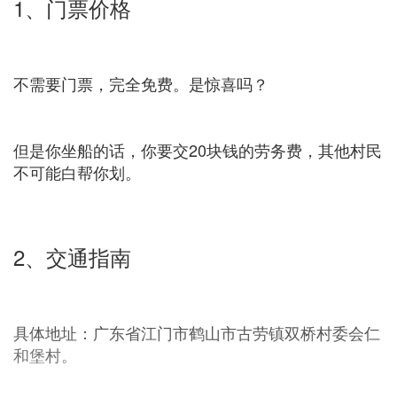
1、门票价格
不需要门票，完全免费。是惊喜吗？
但是你坐船的话，你要交20块钱的劳务费，其他村民
不可能白帮你划。
2、交通指南
具体地址：广东省江门市鹤山市古劳镇双桥村委会仁
和堡村。