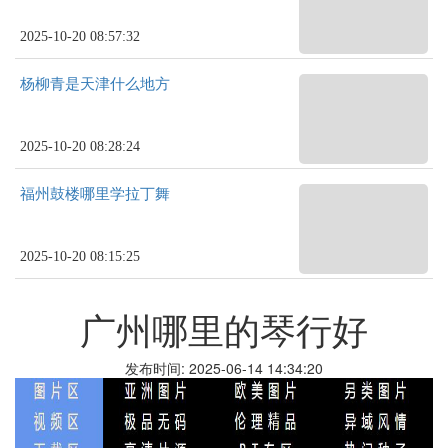
2025-10-20 08:57:32
杨柳青是天津什么地方
2025-10-20 08:28:24
福州鼓楼哪里学拉丁舞
2025-10-20 08:15:25
广州哪里的琴行好
发布时间: 2025-06-14 14:34:20