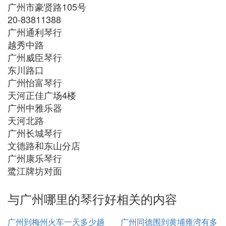
广州市豪贤路105号
20-83811388
广州通利琴行
越秀中路
广州威臣琴行
东川路口
广州怡富琴行
天河正佳广场4楼
广州中雅乐器
天河北路
广州长城琴行
文德路和东山分店
广州康乐琴行
鹭江牌坊对面
与广州哪里的琴行好相关的内容
广州到梅州火车一天多少趟
广州同德围到黄埔雍湾有多