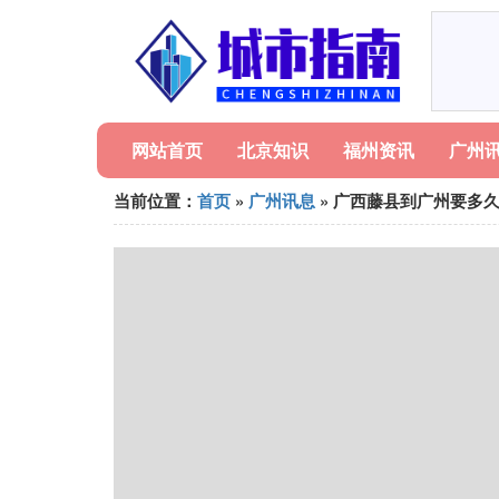
网站首页
北京知识
福州资讯
广州
当前位置：
首页
»
广州讯息
» 广西藤县到广州要多