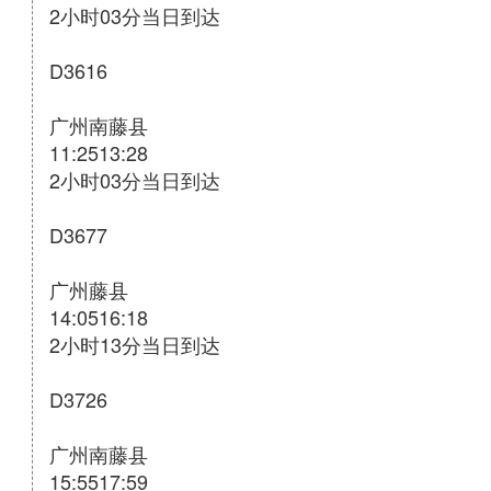
2小时03分当日到达
D3616
广州南藤县
11:2513:28
2小时03分当日到达
D3677
广州藤县
14:0516:18
2小时13分当日到达
D3726
广州南藤县
15:5517:59