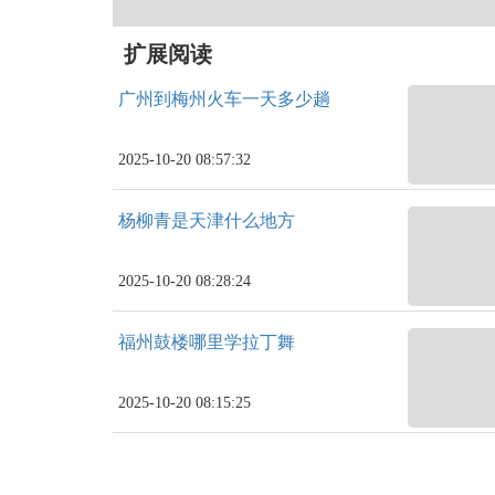
扩展阅读
广州到梅州火车一天多少趟
2025-10-20 08:57:32
杨柳青是天津什么地方
2025-10-20 08:28:24
福州鼓楼哪里学拉丁舞
2025-10-20 08:15:25