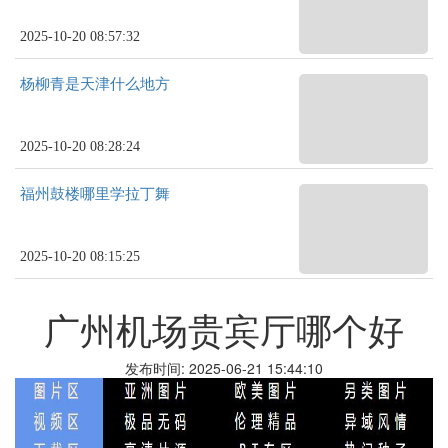
2025-10-20 08:57:32
杨柳青是天津什么地方
2025-10-20 08:28:24
福州鼓楼哪里学拉丁舞
2025-10-20 08:15:25
广州机场贵宾厅哪个好
发布时间: 2025-06-21 15:44:10