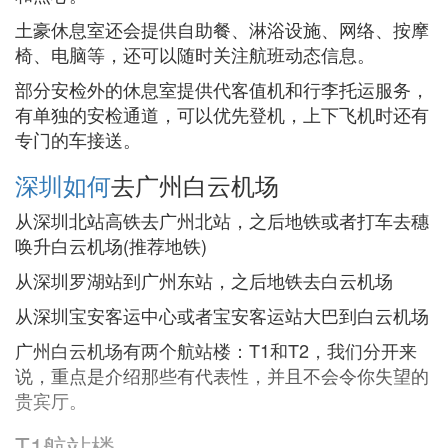
土豪休息室还会提供自助餐、淋浴设施、网络、按摩
椅、电脑等，还可以随时关注航班动态信息。
部分安检外的休息室提供代客值机和行李托运服务，
有单独的安检通道，可以优先登机，上下飞机时还有
专门的车接送。
深圳如何
去广州白云机场
从深圳北站高铁去广州北站，之后地铁或者打车去穗
唤升白云机场(推荐地铁)
从深圳罗湖站到广州东站，之后地铁去白云机场
从深圳宝安客运中心或者宝安客运站大巴到白云机场
广州白云机场有两个航站楼：T1和T2，我们分开来
说，重点是介绍那些有代表性，并且不会令你失望的
贵宾厅。
T1航站楼