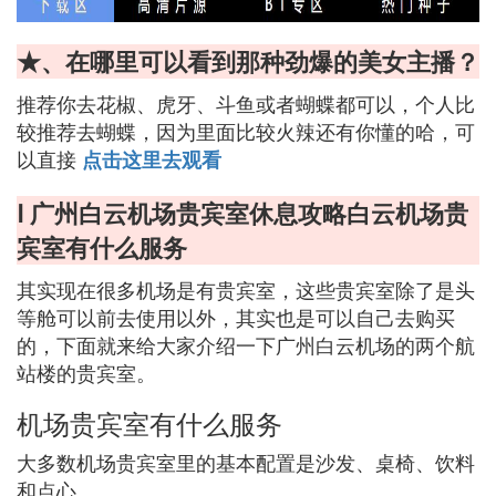
★、在哪里可以看到那种劲爆的美女主播？
推荐你去花椒、虎牙、斗鱼或者蝴蝶都可以，个人比
较推荐去蝴蝶，因为里面比较火辣还有你懂的哈，可
以直接
点击这里去观看
Ⅰ 广州白云机场贵宾室休息攻略白云机场贵
宾室有什么服务
其实现在很多机场是有贵宾室，这些贵宾室除了是头
等舱可以前去使用以外，其实也是可以自己去购买
的，下面就来给大家介绍一下广州白云机场的两个航
站楼的贵宾室。
机场贵宾室有什么服务
大多数机场贵宾室里的基本配置是沙发、桌椅、饮料
和点心。