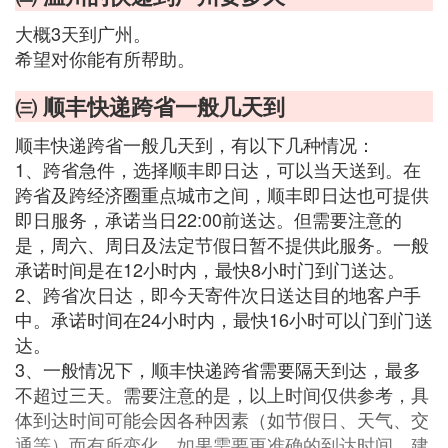
大概3天到广州。
希望对你能有所帮助。
㈢ 顺丰快递跨省一般几天到
顺丰快递跨省一般几天到，有以下几种情况：
1、跨省急件，选择顺丰即日达，可以当天送到。在
跨省及跨经济圈重点城市之间，顺丰即日达也可提供
即日服务，承诺当日22:00前送达。但需要注意的
是，周六、周日及法定节假日暂不提供此服务。一般
承诺时间是在12小时内，最快8小时门到门送达。
2、跨省次日达，即今天寄件次日送达目的地客户手
中。承诺时间在24小时内，最快16小时可以门到门送
达。
3、一般情况下，顺丰快递跨省需要隔天到达，最多
不超过三天。需要注意的是，以上时间仅供参考，具
体到达时间可能会因各种因素（如节假日、天气、交
通等）而有所变化。如果需要更准确的到达时间，建