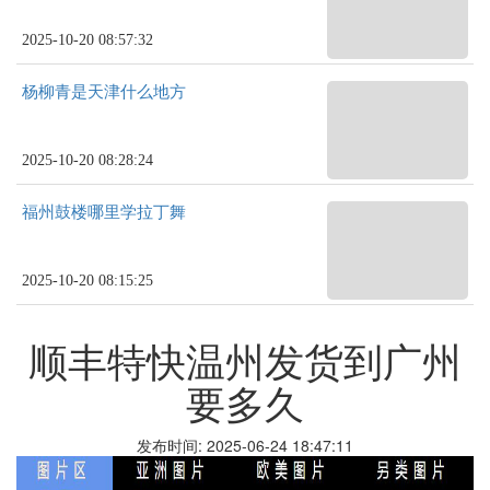
2025-10-20 08:57:32
杨柳青是天津什么地方
2025-10-20 08:28:24
福州鼓楼哪里学拉丁舞
2025-10-20 08:15:25
顺丰特快温州发货到广州
要多久
发布时间: 2025-06-24 18:47:11