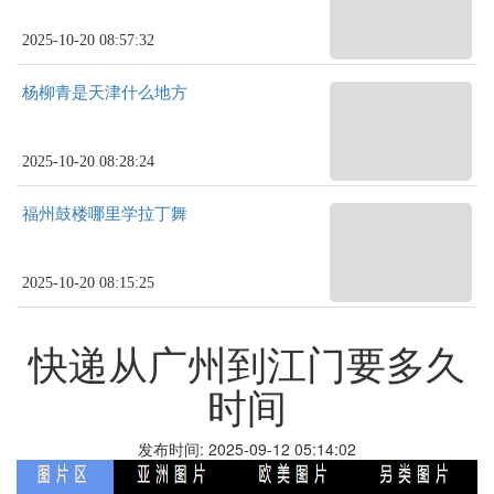
2025-10-20 08:57:32
杨柳青是天津什么地方
2025-10-20 08:28:24
福州鼓楼哪里学拉丁舞
2025-10-20 08:15:25
快递从广州到江门要多久
时间
发布时间: 2025-09-12 05:14:02