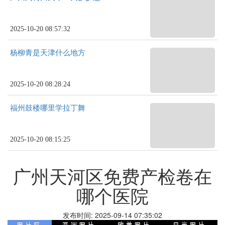
2025-10-20 08:57:32
杨柳青是天津什么地方
2025-10-20 08:28:24
福州鼓楼哪里学拉丁舞
2025-10-20 08:15:25
广州天河区免费产检卷在
哪个医院
发布时间: 2025-09-14 07:35:02