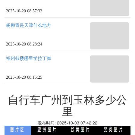
2025-10-20 08:57:32
杨柳青是天津什么地方
2025-10-20 08:28:24
福州鼓楼哪里学拉丁舞
2025-10-20 08:15:25
自行车广州到玉林多少公
里
发布时间: 2025-10-03 07:42:22