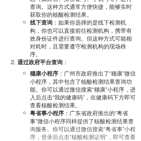
查询。这种方式通常方便快捷，能够实时
获取你的核酸检测结果。
：如果你选择的是线下检测机
线下查询
构，你也可以直接前往检测机构，携带有
效身份证件进行查询。但这种方式可能相
对耗时，且需要遵守检测机构的现场秩
序。
：
通过政府平台查询
：广州市政府推出了“穗康”微信
穗康小程序
小程序，其中包含了核酸检测结果查询功
能。你可以通过微信搜索“穗康”小程序，进
入后点击“我的健康码”，在健康码下方即可
查看核酸检测结果。
：广东省政府推出的“粤省
粤省事小程序
事”微信小程序同样提供了核酸检测结果查
询服务。你可以通过微信搜索“粤省事”小程
序，登录后点击“核酸检测证明”，即可查看