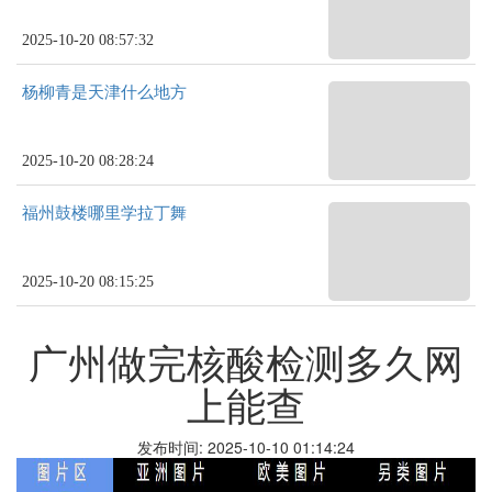
2025-10-20 08:57:32
杨柳青是天津什么地方
2025-10-20 08:28:24
福州鼓楼哪里学拉丁舞
2025-10-20 08:15:25
广州做完核酸检测多久网
上能查
发布时间: 2025-10-10 01:14:24