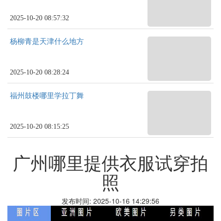
2025-10-20 08:57:32
杨柳青是天津什么地方
2025-10-20 08:28:24
福州鼓楼哪里学拉丁舞
2025-10-20 08:15:25
广州哪里提供衣服试穿拍
照
发布时间: 2025-10-16 14:29:56