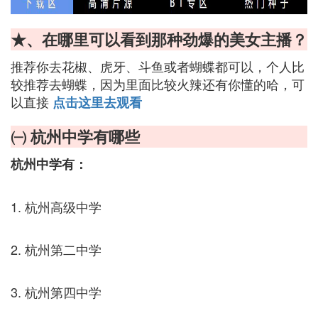
★、在哪里可以看到那种劲爆的美女主播？
推荐你去花椒、虎牙、斗鱼或者蝴蝶都可以，个人比
较推荐去蝴蝶，因为里面比较火辣还有你懂的哈，可
以直接
点击这里去观看
㈠ 杭州中学有哪些
杭州中学有：
1. 杭州高级中学
2. 杭州第二中学
3. 杭州第四中学