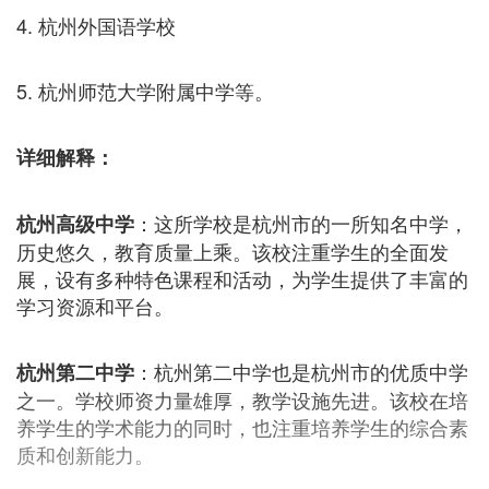
4. 杭州外国语学校
5. 杭州师范大学附属中学等。
详细解释：
：这所学校是杭州市的一所知名中学，
杭州高级中学
历史悠久，教育质量上乘。该校注重学生的全面发
展，设有多种特色课程和活动，为学生提供了丰富的
学习资源和平台。
：杭州第二中学也是杭州市的优质中学
杭州第二中学
之一。学校师资力量雄厚，教学设施先进。该校在培
养学生的学术能力的同时，也注重培养学生的综合素
质和创新能力。