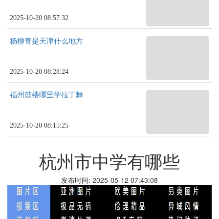
2025-10-20 08:57:32
杨柳青是天津什么地方
2025-10-20 08:28:24
福州鼓楼哪里学拉丁舞
2025-10-20 08:15:25
杭州市中学有哪些
发布时间: 2025-05-12 07:43:08