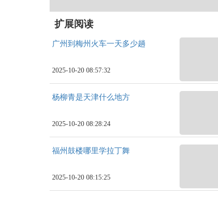
扩展阅读
广州到梅州火车一天多少趟
2025-10-20 08:57:32
杨柳青是天津什么地方
2025-10-20 08:28:24
福州鼓楼哪里学拉丁舞
2025-10-20 08:15:25