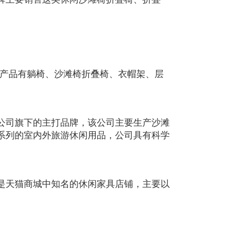
要产品有躺椅、沙滩椅折叠椅、衣帽架、层
公司旗下的主打品牌，该公司主要生产沙滩
系列的室内外旅游休闲用品，公司具有科学
是天猫商城中知名的休闲家具店铺，主要以