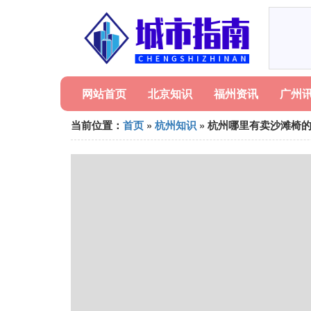
网站首页
北京知识
福州资讯
广州
当前位置：
首页
»
杭州知识
» 杭州哪里有卖沙滩椅