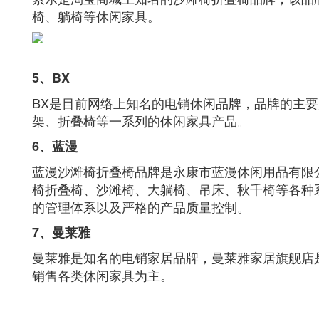
椅、躺椅等休闲家具。
5、BX
BX是目前网络上知名的电销休闲品牌，品牌的主
架、折叠椅等一系列的休闲家具产品。
6、蓝漫
蓝漫沙滩椅折叠椅品牌是永康市蓝漫休闲用品有限
椅折叠椅、沙滩椅、大躺椅、吊床、秋千椅等各种
的管理体系以及严格的产品质量控制。
7、曼莱雅
曼莱雅是知名的电销家居品牌，曼莱雅家居旗舰店
销售各类休闲家具为主。