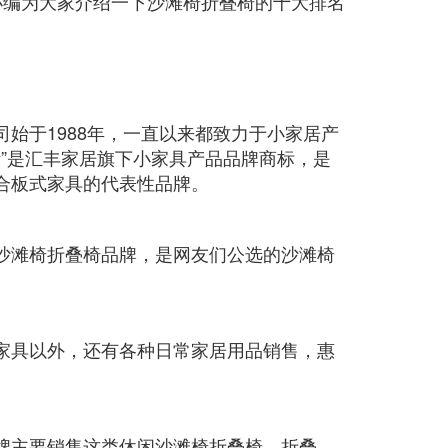
小编为大家介绍一下沙滩椅折叠椅的十大排名
始于1988年，一直以来都致力于小家居产
生活”是汇丰家居旗下小家具产品品牌商标，是
合板式家具的代表性品牌。
沙滩椅折叠椅品牌，是网友们公选的沙滩椅
家具以外，还有各种日常家居用品销售，惠
牌主要销售这类休闲沙滩椅折叠椅、折叠