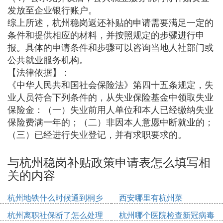
发放至企业银行账户。
综上所述，杭州稳岗返还补贴的申请需要满足一定的
条件和提供相应的材料，并按照规定的步骤进行申
报。具体的申请条件和步骤可以咨询当地人社部门或
公共就业服务机构。
【法律依据】：
《中华人民共和国社会保险法》第四十五条规定，失
业人员符合下列条件的，从失业保险基金中领取失业
保险金：（一）失业前用人单位和本人已经缴纳失业
保险费满一年的；（二）非因本人意愿中断就业的；
（三）已经进行失业登记，并有求职要求的。
与杭州稳岗补贴政策申请表怎么填写相
关的内容
杭州地铁什么时候通到桐乡
西安哪里有杭州菜
杭州离职社保断了怎么处理
杭州哪个医院检查新冠病毒