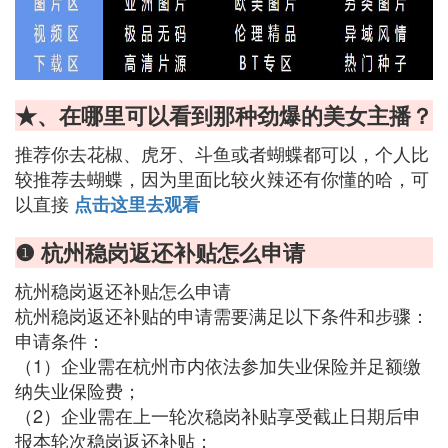
★、在哪里可以看到那种劲爆的美女主播？
推荐你去花椒、虎牙、斗鱼或者蝴蝶都可以，个人比
较推荐去蝴蝶，因为里面比较火辣还有你懂的哈，可
以直接
点击这里去观看
❶ 杭州稳岗返还补贴怎么申请
杭州稳岗返还补贴怎么申请
杭州稳岗返还补贴的申请需要满足以下条件和步骤：
申请条件：
（1）企业需在杭州市内依法参加失业保险并足额缴
纳失业保险费；
（2）企业需在上一轮次稳岗补贴享受截止日期后申
报本轮次稳岗返还补贴；