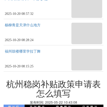
2025-10-20 08:57:32
杨柳青是天津什么地方
2025-10-20 08:28:24
福州鼓楼哪里学拉丁舞
2025-10-20 08:15:25
杭州稳岗补贴政策申请表
怎么填写
发布时间: 2025-05-22 10:43:08