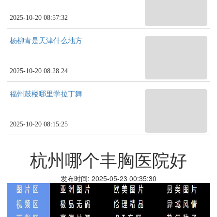
2025-10-20 08:57:32
杨柳青是天津什么地方
2025-10-20 08:28:24
福州鼓楼哪里学拉丁舞
2025-10-20 08:15:25
杭州哪个丰胸医院好
发布时间: 2025-05-23 00:35:30