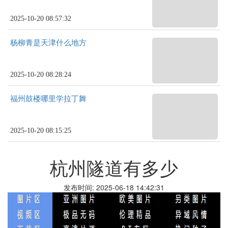
2025-10-20 08:57:32
杨柳青是天津什么地方
2025-10-20 08:28:24
福州鼓楼哪里学拉丁舞
2025-10-20 08:15:25
杭州隧道有多少
发布时间: 2025-06-18 14:42:31