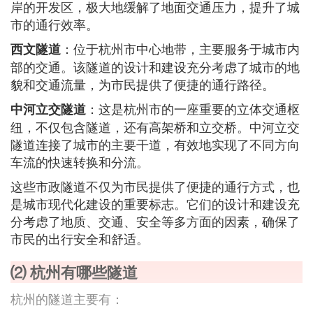
岸的开发区，极大地缓解了地面交通压力，提升了城
市的通行效率。
：位于杭州市中心地带，主要服务于城市内
西文隧道
部的交通。该隧道的设计和建设充分考虑了城市的地
貌和交通流量，为市民提供了便捷的通行路径。
：这是杭州市的一座重要的立体交通枢
中河立交隧道
纽，不仅包含隧道，还有高架桥和立交桥。中河立交
隧道连接了城市的主要干道，有效地实现了不同方向
车流的快速转换和分流。
这些市政隧道不仅为市民提供了便捷的通行方式，也
是城市现代化建设的重要标志。它们的设计和建设充
分考虑了地质、交通、安全等多方面的因素，确保了
市民的出行安全和舒适。
⑵ 杭州有哪些隧道
杭州的隧道主要有：