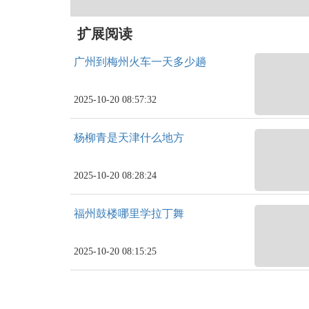
扩展阅读
广州到梅州火车一天多少趟
2025-10-20 08:57:32
杨柳青是天津什么地方
2025-10-20 08:28:24
福州鼓楼哪里学拉丁舞
2025-10-20 08:15:25