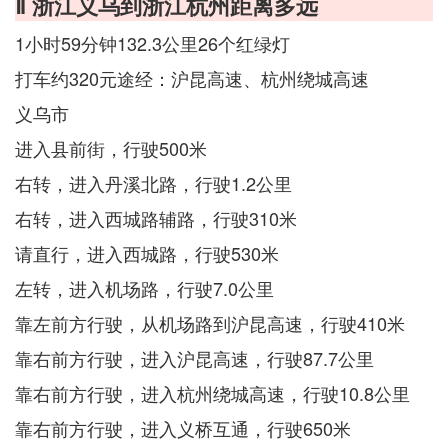
Ⅱ 浙江义乌到浙江杭州距离多远
1小时59分钟132.3公里26个红绿灯
打车约320元途经：沪昆高速、杭州绕城高速
义乌市
进入县前街，行驶500米
右转，进入丹溪北路，行驶1.2公里
右转，进入西城路辅路，行驶310米
请直行，进入西城路，行驶530米
左转，进入机场路，行驶7.0公里
靠左前方行驶，从机场路到沪昆高速，行驶410米
靠右前方行驶，进入沪昆高速，行驶87.7公里
靠右前方行驶，进入杭州绕城高速，行驶10.8公里
靠右前方行驶，进入义桥互通，行驶650米