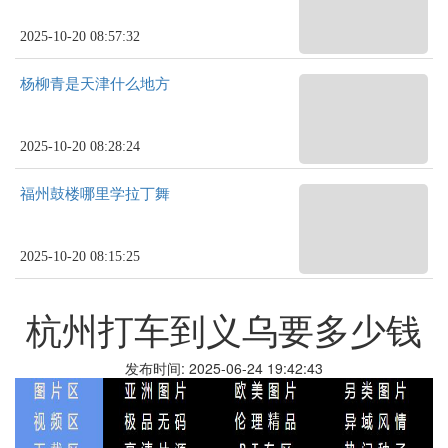
2025-10-20 08:57:32
杨柳青是天津什么地方
2025-10-20 08:28:24
福州鼓楼哪里学拉丁舞
2025-10-20 08:15:25
杭州打车到义乌要多少钱
发布时间: 2025-06-24 19:42:43