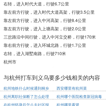
右转，进入时代大道，行驶6.7公里
靠左前方行驶，进入时代大道高架，行驶3.5公里
靠左前方行驶，进入中河高架，行驶8.4公里
靠左前方行驶，进入上塘高架，行驶2.0公里
三岔路沿中间行驶，进入中河立交桥，行驶170米
靠右前方行驶，进入环城北路，行驶1.7公里
右转，进入湖墅南路，行驶710米
杭州市
与杭州打车到义乌要多少钱相关的内容
杭州地铁什么时候通到桐乡
西安哪里有杭州菜
杭州离职社保断了怎么处理
杭州哪个医院检查新冠病毒
在杭州怀孕后怎么去社区报
杭州哪里看肾