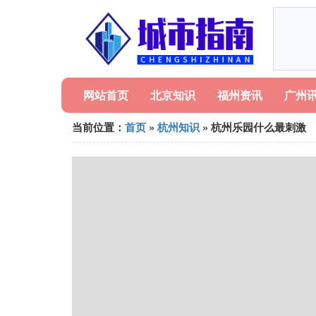
网站首页
北京知识
福州资讯
广州
当前位置：
首页
»
杭州知识
» 杭州乐园什么最刺激