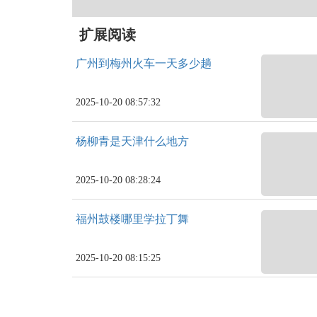
扩展阅读
广州到梅州火车一天多少趟
2025-10-20 08:57:32
杨柳青是天津什么地方
2025-10-20 08:28:24
福州鼓楼哪里学拉丁舞
2025-10-20 08:15:25