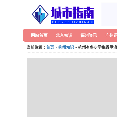
网站首页
北京知识
福州资讯
广州
当前位置：
首页
»
杭州知识
» 杭州有多少学生得甲