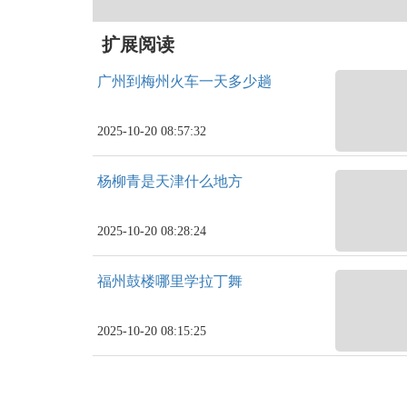
扩展阅读
广州到梅州火车一天多少趟
2025-10-20 08:57:32
杨柳青是天津什么地方
2025-10-20 08:28:24
福州鼓楼哪里学拉丁舞
2025-10-20 08:15:25