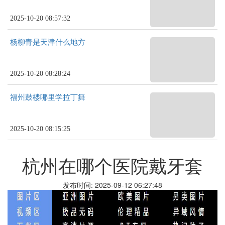
2025-10-20 08:57:32
杨柳青是天津什么地方
2025-10-20 08:28:24
福州鼓楼哪里学拉丁舞
2025-10-20 08:15:25
杭州在哪个医院戴牙套
发布时间: 2025-09-12 06:27:48