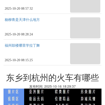
2025-10-20 08:57:32
杨柳青是天津什么地方
2025-10-20 08:28:24
福州鼓楼哪里学拉丁舞
2025-10-20 08:15:25
东乡到杭州的火车有哪些
发布时间: 2025-10-16 18:29:37