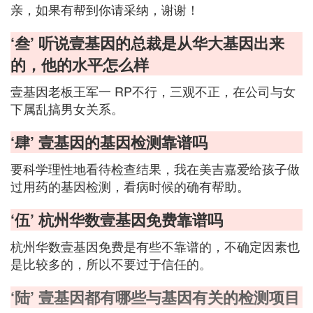
亲，如果有帮到你请采纳，谢谢！
‘叁’ 听说壹基因的总裁是从华大基因出来
的，他的水平怎么样
壹基因老板王军一 RP不行，三观不正，在公司与女
下属乱搞男女关系。
‘肆’ 壹基因的基因检测靠谱吗
要科学理性地看待检查结果，我在美吉嘉爱给孩子做
过用药的基因检测，看病时候的确有帮助。
‘伍’ 杭州华数壹基因免费靠谱吗
杭州华数壹基因免费是有些不靠谱的，不确定因素也
是比较多的，所以不要过于信任的。
‘陆’ 壹基因都有哪些与基因有关的检测项目