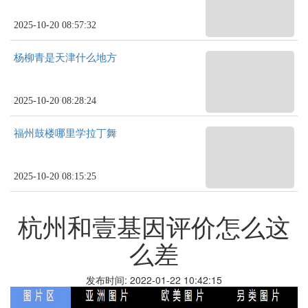
2025-10-20 08:57:32
杨柳青是天津什么地方
2025-10-20 08:28:24
福州鼓楼哪里学拉丁舞
2025-10-20 08:15:25
杭州和壹基因评价怎么这
么差
发布时间: 2022-01-22 10:42:15