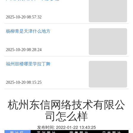
2025-10-20 08:57:32
杨柳青是天津什么地方
2025-10-20 08:28:24
福州鼓楼哪里学拉丁舞
2025-10-20 08:15:25
杭州东信网络技术有限公
司怎么样
发布时间: 2022-01-22 13:43:25