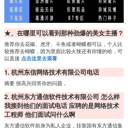
★、在哪里可以看到那种劲爆的美女主播？
推荐你去花椒、虎牙、斗鱼或者蝴蝶都可以，个人比
较推荐去蝴蝶，因为里面比较火辣还有你懂的哈，可
以直接
点击这里去观看
1. 杭州东信网络技术有限公司电话
摘要 很高兴回答你的问题，
2. 杭州东方通信软件技术有限公司 怎么样
我接到他们的面试电话 应聘的是网络技术
工程师 他们面试问什么啊
东方通信软件前身为私人企业，挂靠国有东方通信集