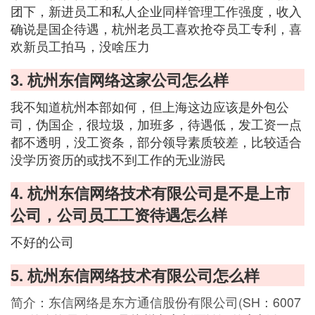
团下，新进员工和私人企业同样管理工作强度，收入
确说是国企待遇，杭州老员工喜欢抢夺员工专利，喜
欢新员工拍马，没啥压力
3. 杭州东信网络这家公司怎么样
我不知道杭州本部如何，但上海这边应该是外包公
司，伪国企，很垃圾，加班多，待遇低，发工资一点
都不透明，没工资条，部分领导素质较差，比较适合
没学历资历的或找不到工作的无业游民
4. 杭州东信网络技术有限公司是不是上市
公司，公司员工工资待遇怎么样
不好的公司
5. 杭州东信网络技术有限公司怎么样
简介：东信网络是东方通信股份有限公司(SH：6007