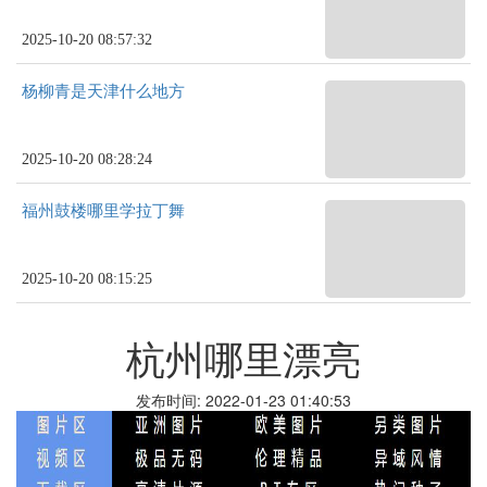
2025-10-20 08:57:32
杨柳青是天津什么地方
2025-10-20 08:28:24
福州鼓楼哪里学拉丁舞
2025-10-20 08:15:25
杭州哪里漂亮
发布时间: 2022-01-23 01:40:53