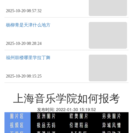
2025-10-20 08:57:32
杨柳青是天津什么地方
2025-10-20 08:28:24
福州鼓楼哪里学拉丁舞
2025-10-20 08:15:25
上海音乐学院如何报考
发布时间: 2022-01-30 15:19:52