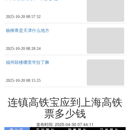
2025-10-20 08:57:32
杨柳青是天津什么地方
2025-10-20 08:28:24
福州鼓楼哪里学拉丁舞
2025-10-20 08:15:25
连镇高铁宝应到上海高铁
票多少钱
发布时间: 2025-04-30 07:44:11