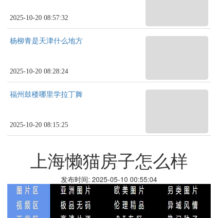
2025-10-20 08:57:32
杨柳青是天津什么地方
2025-10-20 08:28:24
福州鼓楼哪里学拉丁舞
2025-10-20 08:15:25
上海懒猫房子怎么样
发布时间: 2025-05-10 00:55:04