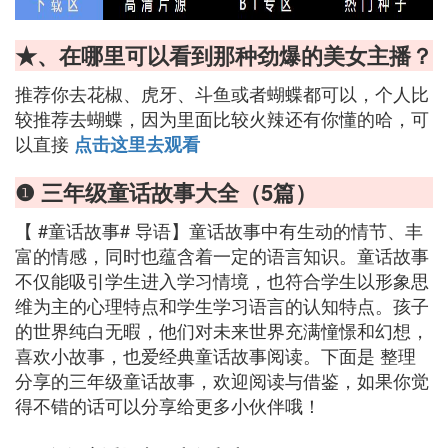
★、在哪里可以看到那种劲爆的美女主播？
推荐你去花椒、虎牙、斗鱼或者蝴蝶都可以，个人比
较推荐去蝴蝶，因为里面比较火辣还有你懂的哈，可
以直接
点击这里去观看
❶ 三年级童话故事大全（5篇）
【 #童话故事# 导语】童话故事中有生动的情节、丰
富的情感，同时也蕴含着一定的语言知识。童话故事
不仅能吸引学生进入学习情境，也符合学生以形象思
维为主的心理特点和学生学习语言的认知特点。孩子
的世界纯白无暇，他们对未来世界充满憧憬和幻想，
喜欢小故事，也爱经典童话故事阅读。下面是 整理
分享的三年级童话故事，欢迎阅读与借鉴，如果你觉
得不错的话可以分享给更多小伙伴哦！