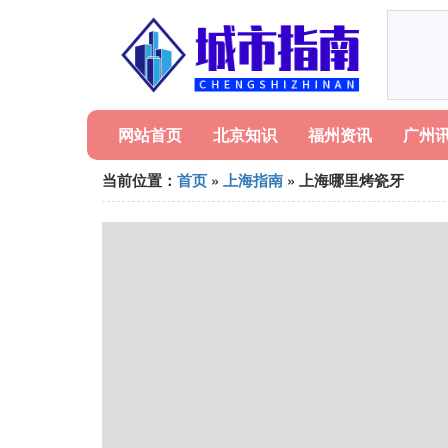
网站首页
北京知识
福州资讯
广州
当前位置：
首页
»
上海指南
» 上海哪里烤瓷牙