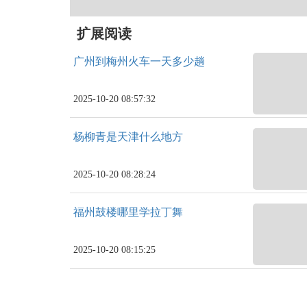
扩展阅读
广州到梅州火车一天多少趟
2025-10-20 08:57:32
杨柳青是天津什么地方
2025-10-20 08:28:24
福州鼓楼哪里学拉丁舞
2025-10-20 08:15:25