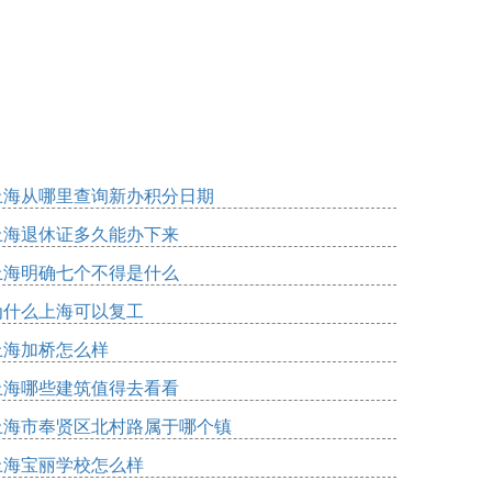
上海从哪里查询新办积分日期
上海退休证多久能办下来
上海明确七个不得是什么
为什么上海可以复工
上海加桥怎么样
上海哪些建筑值得去看看
上海市奉贤区北村路属于哪个镇
上海宝丽学校怎么样