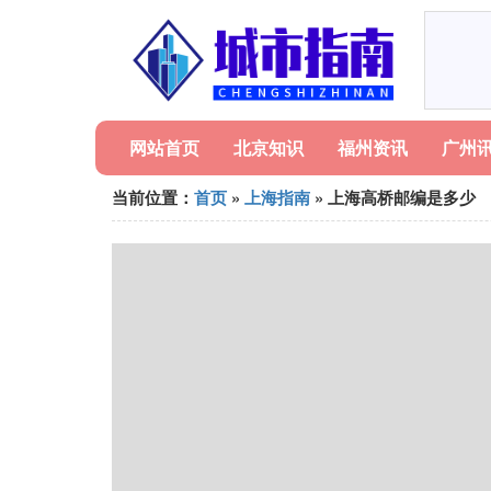
网站首页
北京知识
福州资讯
广州
当前位置：
首页
»
上海指南
» 上海高桥邮编是多少