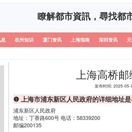
瞭解都市資訊，尋找都
讯息
杭州知识
厦门资讯
上海指南
深圳资讯
天
上海高桥邮
发布时间: 2025-05-14
❶ 上海市浦东新区人民政府的详细地址是
浦东新区人民政府
地址：丁香路600号 电话：58339200
邮编200135