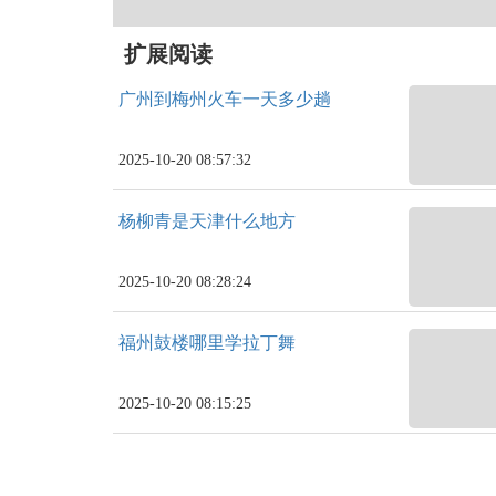
扩展阅读
广州到梅州火车一天多少趟
2025-10-20 08:57:32
杨柳青是天津什么地方
2025-10-20 08:28:24
福州鼓楼哪里学拉丁舞
2025-10-20 08:15:25