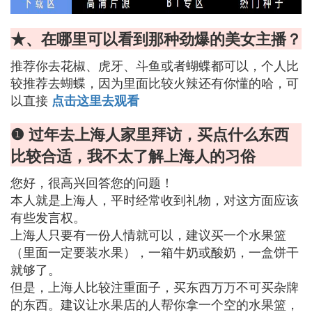
★、在哪里可以看到那种劲爆的美女主播？
推荐你去花椒、虎牙、斗鱼或者蝴蝶都可以，个人比
较推荐去蝴蝶，因为里面比较火辣还有你懂的哈，可
以直接
点击这里去观看
❶ 过年去上海人家里拜访，买点什么东西
比较合适，我不太了解上海人的习俗
您好，很高兴回答您的问题！
本人就是上海人，平时经常收到礼物，对这方面应该
有些发言权。
上海人只要有一份人情就可以，建议买一个水果篮
（里面一定要装水果），一箱牛奶或酸奶，一盒饼干
就够了。
但是，上海人比较注重面子，买东西万万不可买杂牌
的东西。建议让水果店的人帮你拿一个空的水果篮，