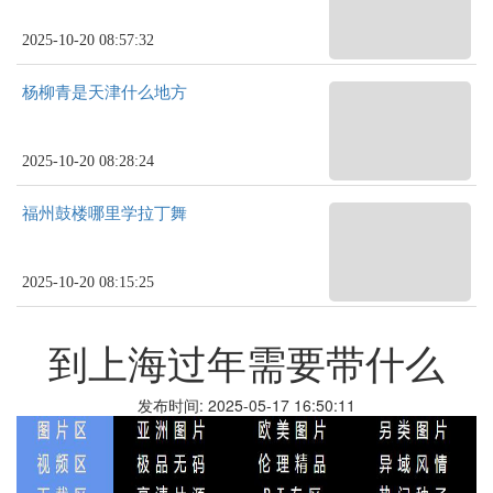
2025-10-20 08:57:32
杨柳青是天津什么地方
2025-10-20 08:28:24
福州鼓楼哪里学拉丁舞
2025-10-20 08:15:25
到上海过年需要带什么
发布时间: 2025-05-17 16:50:11