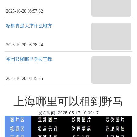
2025-10-20 08:57:32
杨柳青是天津什么地方
2025-10-20 08:28:24
福州鼓楼哪里学拉丁舞
2025-10-20 08:15:25
上海哪里可以租到野马
发布时间: 2025-05-17 19:00:17