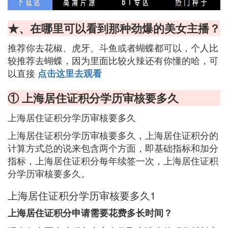
★、在哪里可以看到那种劲爆的美女主播？
推荐你去花椒、虎牙、斗鱼或者蝴蝶都可以，个人比
较推荐去蝴蝶，因为里面比较火辣还有你懂的哈，可
以直接
点击这里去观看
① 上海居住证积分学历审核要多久
上海居住证积分学历审核要多久
上海居住证积分学历审核要多久，上海居住证积分的
计算方式总的说来包含两个方面，即基础指标和加分
指标，上海居住证积分每年续签一次，上海居住证积
分学历审核要多久。
上海居住证积分学历审核要多久1
上海居住证积分申请需要花费多长时间？