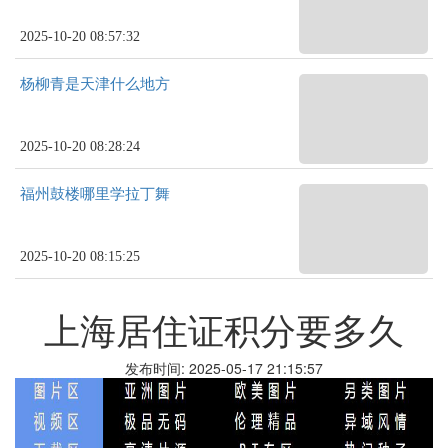
2025-10-20 08:57:32
杨柳青是天津什么地方
2025-10-20 08:28:24
福州鼓楼哪里学拉丁舞
2025-10-20 08:15:25
上海居住证积分要多久
发布时间: 2025-05-17 21:15:57